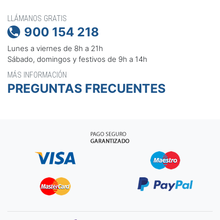
LLÁMANOS GRATIS
900 154 218

Lunes a viernes de 8h a 21h
Sábado, domingos y festivos de 9h a 14h
MÁS INFORMACIÓN
PREGUNTAS FRECUENTES