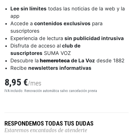
Lee sin límites
todas las noticias de la web y la
app
Accede a
contenidos exclusivos
para
suscriptores
Experiencia de lectura
sin publicidad intrusiva
Disfruta de acceso al
club de
suscriptores
SUMA VOZ
Descubre la
hemeroteca
de La Voz
desde 1882
Recibe
newsletters informativas
8,95 €
/mes
IVA incluido. Renovación automática salvo cancelación previa
RESPONDEMOS TODAS TUS DUDAS
Estaremos encantados de atenderte