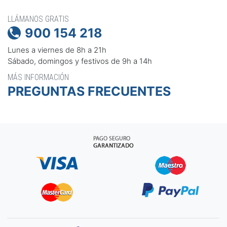
LLÁMANOS GRATIS
900 154 218

Lunes a viernes de 8h a 21h
Sábado, domingos y festivos de 9h a 14h
MÁS INFORMACIÓN
PREGUNTAS FRECUENTES