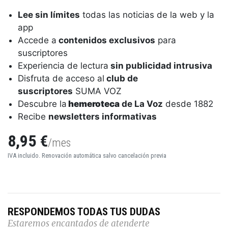
Lee sin límites
todas las noticias de la web y la
app
Accede a
contenidos exclusivos
para
suscriptores
Experiencia de lectura
sin publicidad intrusiva
Disfruta de acceso al
club de
suscriptores
SUMA VOZ
Descubre la
hemeroteca
de La Voz
desde 1882
Recibe
newsletters informativas
8,95 €
/mes
IVA incluido. Renovación automática salvo cancelación previa
RESPONDEMOS TODAS TUS DUDAS
Estaremos encantados de atenderte