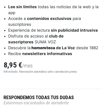
Lee sin límites
todas las noticias de la web y la
app
Accede a
contenidos exclusivos
para
suscriptores
Experiencia de lectura
sin publicidad intrusiva
Disfruta de acceso al
club de
suscriptores
SUMA VOZ
Descubre la
hemeroteca
de La Voz
desde 1882
Recibe
newsletters informativas
8,95 €
/mes
IVA incluido. Renovación automática salvo cancelación previa
RESPONDEMOS TODAS TUS DUDAS
Estaremos encantados de atenderte