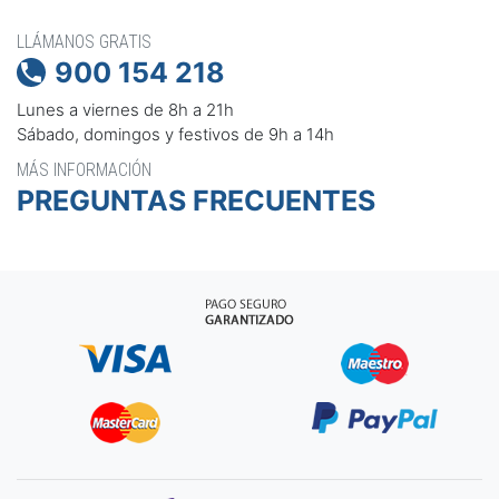
LLÁMANOS GRATIS
900 154 218

Lunes a viernes de 8h a 21h
Sábado, domingos y festivos de 9h a 14h
MÁS INFORMACIÓN
PREGUNTAS FRECUENTES