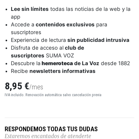
Lee sin límites
todas las noticias de la web y la
app
Accede a
contenidos exclusivos
para
suscriptores
Experiencia de lectura
sin publicidad intrusiva
Disfruta de acceso al
club de
suscriptores
SUMA VOZ
Descubre la
hemeroteca
de La Voz
desde 1882
Recibe
newsletters informativas
8,95 €
/mes
IVA incluido. Renovación automática salvo cancelación previa
RESPONDEMOS TODAS TUS DUDAS
Estaremos encantados de atenderte