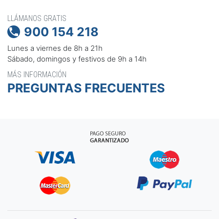
LLÁMANOS GRATIS
900 154 218

Lunes a viernes de 8h a 21h
Sábado, domingos y festivos de 9h a 14h
MÁS INFORMACIÓN
PREGUNTAS FRECUENTES