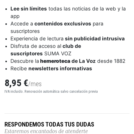
Lee sin límites
todas las noticias de la web y la
app
Accede a
contenidos exclusivos
para
suscriptores
Experiencia de lectura
sin publicidad intrusiva
Disfruta de acceso al
club de
suscriptores
SUMA VOZ
Descubre la
hemeroteca
de La Voz
desde 1882
Recibe
newsletters informativas
8,95 €
/mes
IVA incluido. Renovación automática salvo cancelación previa
RESPONDEMOS TODAS TUS DUDAS
Estaremos encantados de atenderte