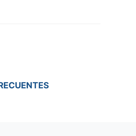
RECUENTES