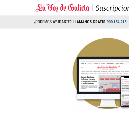
Suscripcio
¿PODEMOS AYUDARTE?
LLÁMANOS GRATIS
900 154 218