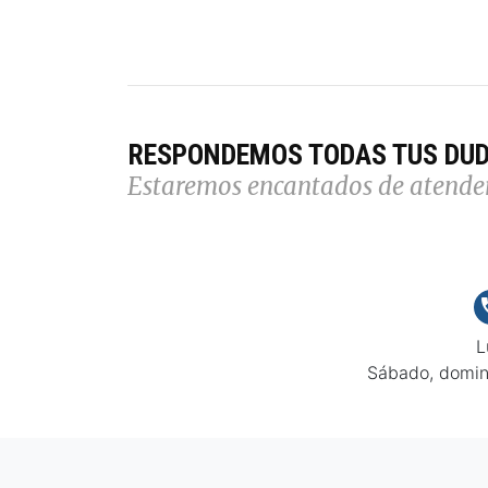
RESPONDEMOS TODAS TUS DU
Estaremos encantados de atende
L
Sábado, domin