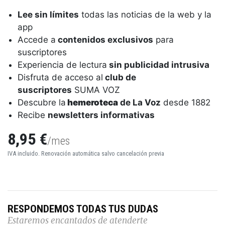
Lee sin límites
todas las noticias de la web y la
app
Accede a
contenidos exclusivos
para
suscriptores
Experiencia de lectura
sin publicidad intrusiva
Disfruta de acceso al
club de
suscriptores
SUMA VOZ
Descubre la
hemeroteca
de La Voz
desde 1882
Recibe
newsletters informativas
8,95 €
/mes
IVA incluido. Renovación automática salvo cancelación previa
RESPONDEMOS TODAS TUS DUDAS
Estaremos encantados de atenderte