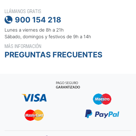
LLÁMANOS GRATIS
900 154 218

Lunes a viernes de 8h a 21h
Sábado, domingos y festivos de 9h a 14h
MÁS INFORMACIÓN
PREGUNTAS FRECUENTES