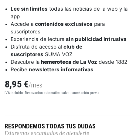
Lee sin límites
todas las noticias de la web y la
app
Accede a
contenidos exclusivos
para
suscriptores
Experiencia de lectura
sin publicidad intrusiva
Disfruta de acceso al
club de
suscriptores
SUMA VOZ
Descubre la
hemeroteca
de La Voz
desde 1882
Recibe
newsletters informativas
8,95 €
/mes
IVA incluido. Renovación automática salvo cancelación previa
RESPONDEMOS TODAS TUS DUDAS
Estaremos encantados de atenderte