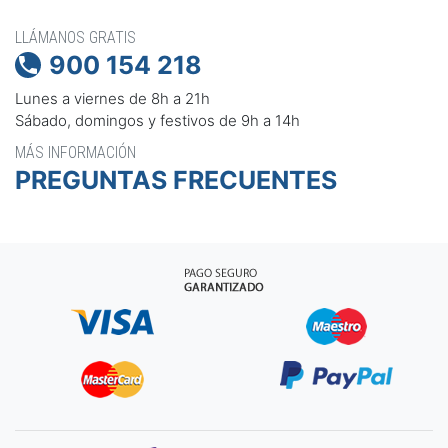
LLÁMANOS GRATIS
900 154 218

Lunes a viernes de 8h a 21h
Sábado, domingos y festivos de 9h a 14h
MÁS INFORMACIÓN
PREGUNTAS FRECUENTES