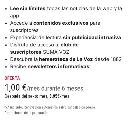
Lee sin límites
todas las noticias de la web y la
app
Accede a
contenidos exclusivos
para
suscriptores
Experiencia de lectura
sin publicidad intrusiva
Disfruta de acceso al
club de
suscriptores
SUMA VOZ
Descubre la
hemeroteca
de La Voz
desde 1882
Recibe
newsletters informativas
OFERTA
1,00 €
/mes durante 6 meses
Después del sexto mes,
8.95
€/mes
IVA incluido. Renovación automática salvo cancelación previa
Condiciones de la promoción