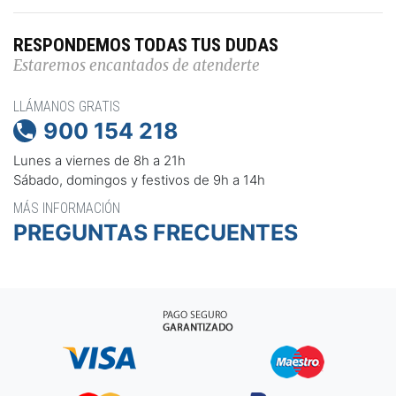
RESPONDEMOS TODAS TUS DUDAS
Estaremos encantados de atenderte
LLÁMANOS GRATIS
900 154 218

Lunes a viernes de 8h a 21h
Sábado, domingos y festivos de 9h a 14h
MÁS INFORMACIÓN
PREGUNTAS FRECUENTES