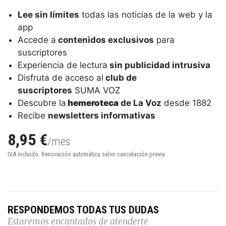
Lee sin límites
todas las noticias de la web y la
app
Accede a
contenidos exclusivos
para
suscriptores
Experiencia de lectura
sin publicidad intrusiva
Disfruta de acceso al
club de
suscriptores
SUMA VOZ
Descubre la
hemeroteca
de La Voz
desde 1882
Recibe
newsletters informativas
8,95 €
/mes
IVA incluido. Renovación automática salvo cancelación previa
RESPONDEMOS TODAS TUS DUDAS
Estaremos encantados de atenderte