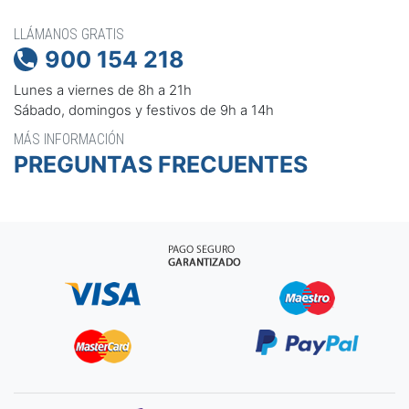
LLÁMANOS GRATIS
900 154 218

Lunes a viernes de 8h a 21h
Sábado, domingos y festivos de 9h a 14h
MÁS INFORMACIÓN
PREGUNTAS FRECUENTES