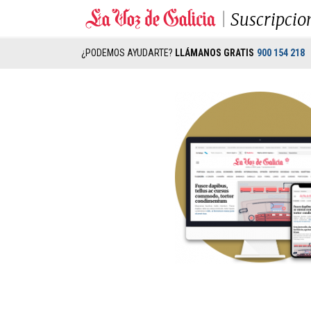
Suscripcio
¿PODEMOS AYUDARTE?
LLÁMANOS GRATIS
900 154 218