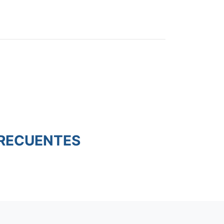
RECUENTES