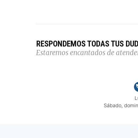
RESPONDEMOS TODAS TUS DU
Estaremos encantados de atende
L
Sábado, domin