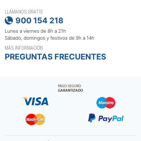
LLÁMANOS GRATIS
900 154 218

Lunes a viernes de 8h a 21h
Sábado, domingos y festivos de 9h a 14h
MÁS INFORMACIÓN
PREGUNTAS FRECUENTES