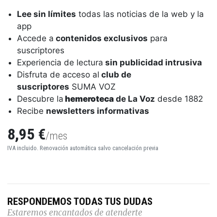
Lee sin límites
todas las noticias de la web y la
app
Accede a
contenidos exclusivos
para
suscriptores
Experiencia de lectura
sin publicidad intrusiva
Disfruta de acceso al
club de
suscriptores
SUMA VOZ
Descubre la
hemeroteca
de La Voz
desde 1882
Recibe
newsletters informativas
8,95 €
/mes
IVA incluido. Renovación automática salvo cancelación previa
RESPONDEMOS TODAS TUS DUDAS
Estaremos encantados de atenderte