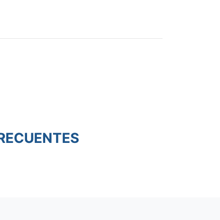
RECUENTES