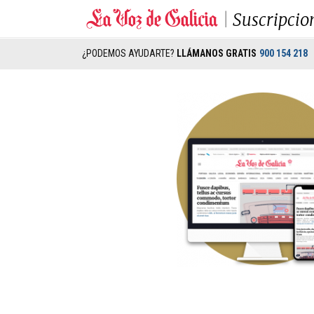
Suscripcio
¿PODEMOS AYUDARTE?
LLÁMANOS GRATIS
900 154 218