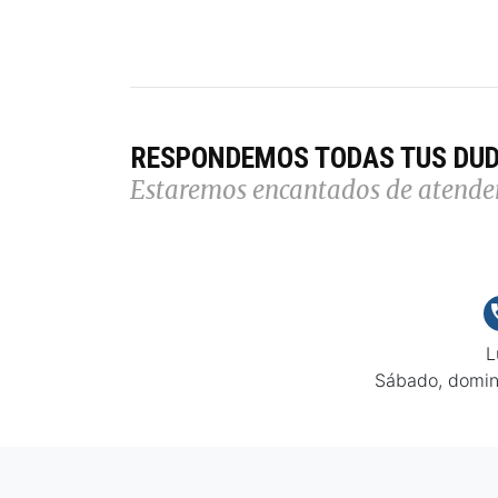
RESPONDEMOS TODAS TUS DU
Estaremos encantados de atende
L
Sábado, domin