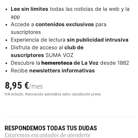
Lee sin límites
todas las noticias de la web y la
app
Accede a
contenidos exclusivos
para
suscriptores
Experiencia de lectura
sin publicidad intrusiva
Disfruta de acceso al
club de
suscriptores
SUMA VOZ
Descubre la
hemeroteca
de La Voz
desde 1882
Recibe
newsletters informativas
8,95 €
/mes
IVA incluido. Renovación automática salvo cancelación previa
RESPONDEMOS TODAS TUS DUDAS
Estaremos encantados de atenderte