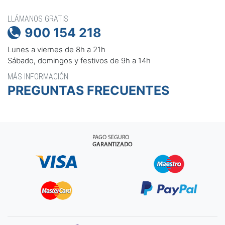
LLÁMANOS GRATIS
900 154 218

Lunes a viernes de 8h a 21h
Sábado, domingos y festivos de 9h a 14h
MÁS INFORMACIÓN
PREGUNTAS FRECUENTES