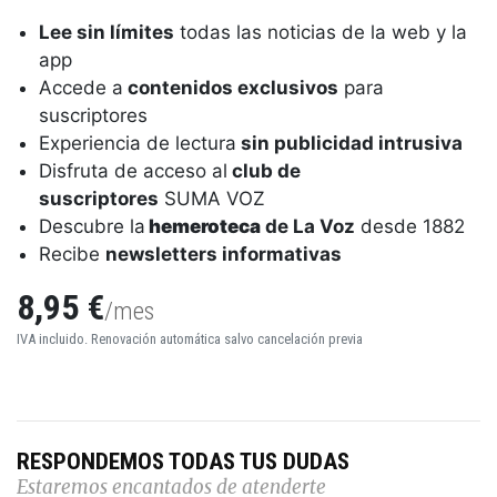
Lee sin límites
todas las noticias de la web y la
app
Accede a
contenidos exclusivos
para
suscriptores
Experiencia de lectura
sin publicidad intrusiva
Disfruta de acceso al
club de
suscriptores
SUMA VOZ
Descubre la
hemeroteca
de La Voz
desde 1882
Recibe
newsletters informativas
8,95 €
/mes
IVA incluido. Renovación automática salvo cancelación previa
RESPONDEMOS TODAS TUS DUDAS
Estaremos encantados de atenderte