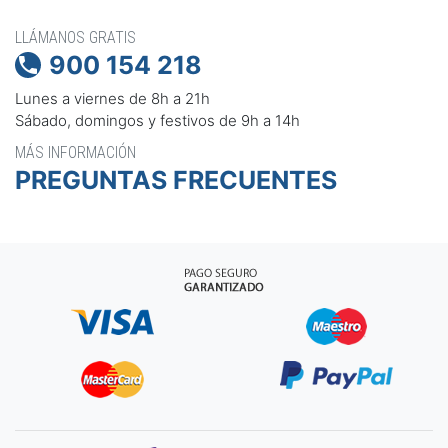
LLÁMANOS GRATIS
900 154 218

Lunes a viernes de 8h a 21h
Sábado, domingos y festivos de 9h a 14h
MÁS INFORMACIÓN
PREGUNTAS FRECUENTES