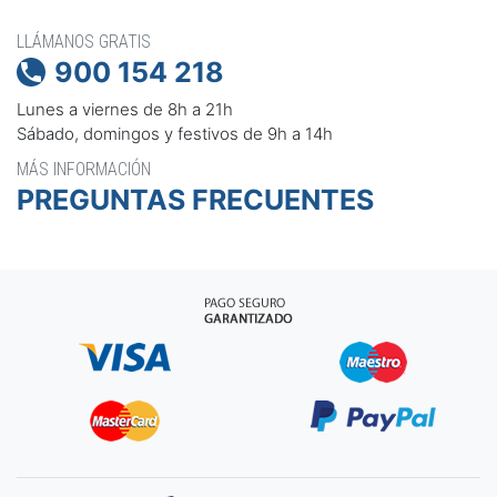
LLÁMANOS GRATIS
900 154 218

Lunes a viernes de 8h a 21h
Sábado, domingos y festivos de 9h a 14h
MÁS INFORMACIÓN
PREGUNTAS FRECUENTES