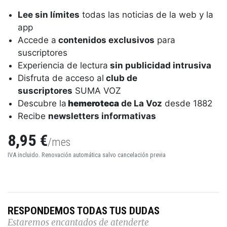
Lee sin límites
todas las noticias de la web y la
app
Accede a
contenidos exclusivos
para
suscriptores
Experiencia de lectura
sin publicidad intrusiva
Disfruta de acceso al
club de
suscriptores
SUMA VOZ
Descubre la
hemeroteca
de La Voz
desde 1882
Recibe
newsletters informativas
8,95 €
/mes
IVA incluido. Renovación automática salvo cancelación previa
RESPONDEMOS TODAS TUS DUDAS
Estaremos encantados de atenderte