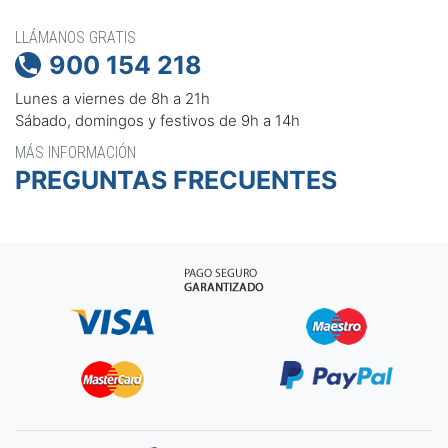
LLÁMANOS GRATIS
900 154 218

Lunes a viernes de 8h a 21h
Sábado, domingos y festivos de 9h a 14h
MÁS INFORMACIÓN
PREGUNTAS FRECUENTES