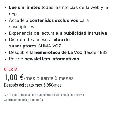
Lee sin límites
todas las noticias de la web y la
app
Accede a
contenidos exclusivos
para
suscriptores
Experiencia de lectura
sin publicidad intrusiva
Disfruta de acceso al
club de
suscriptores
SUMA VOZ
Descubre la
hemeroteca
de La Voz
desde 1882
Recibe
newsletters informativas
OFERTA
1,00 €
/mes durante 6 meses
Después del sexto mes,
8.95
€/mes
IVA incluido. Renovación automática salvo cancelación previa
Condiciones de la promoción