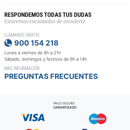
RESPONDEMOS TODAS TUS DUDAS
Estaremos encantados de atenderte
LLÁMANOS GRATIS
900 154 218

Lunes a viernes de 8h a 21h
Sábado, domingos y festivos de 9h a 14h
MÁS INFORMACIÓN
PREGUNTAS FRECUENTES