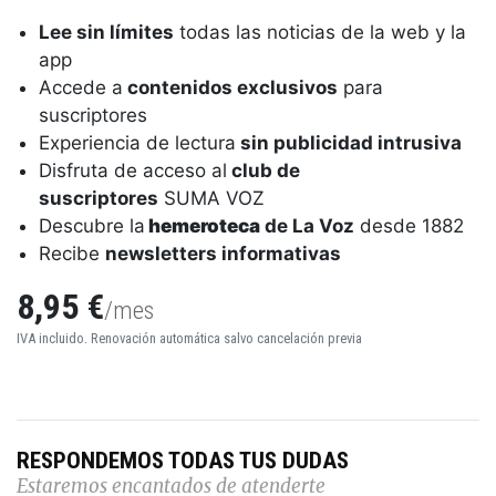
Lee sin límites
todas las noticias de la web y la
app
Accede a
contenidos exclusivos
para
suscriptores
Experiencia de lectura
sin publicidad intrusiva
Disfruta de acceso al
club de
suscriptores
SUMA VOZ
Descubre la
hemeroteca
de La Voz
desde 1882
Recibe
newsletters informativas
8,95 €
/mes
IVA incluido. Renovación automática salvo cancelación previa
RESPONDEMOS TODAS TUS DUDAS
Estaremos encantados de atenderte