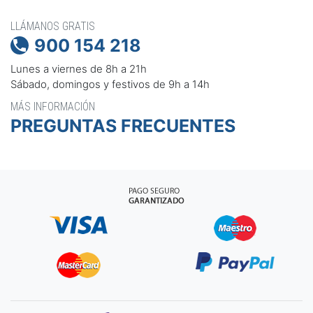
LLÁMANOS GRATIS
900 154 218

Lunes a viernes de 8h a 21h
Sábado, domingos y festivos de 9h a 14h
MÁS INFORMACIÓN
PREGUNTAS FRECUENTES