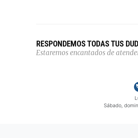
RESPONDEMOS TODAS TUS DU
Estaremos encantados de atende
L
Sábado, domin