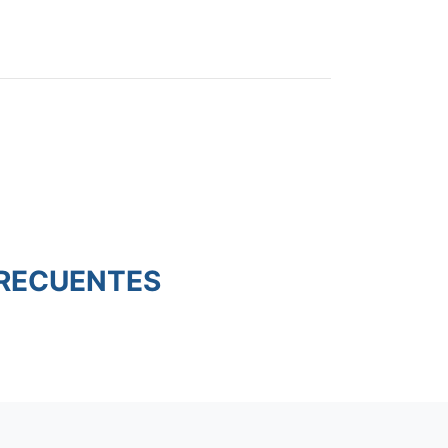
RECUENTES