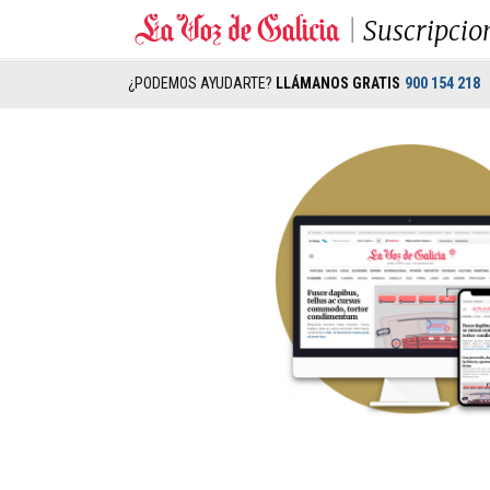
Suscripcio
¿PODEMOS AYUDARTE?
LLÁMANOS GRATIS
900 154 218