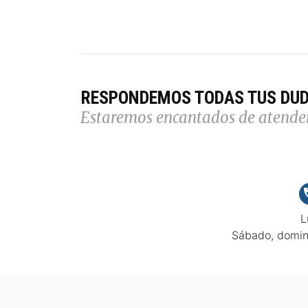
RESPONDEMOS TODAS TUS DU
Estaremos encantados de atende
L
Sábado, domin