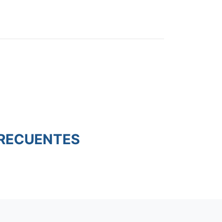
RECUENTES