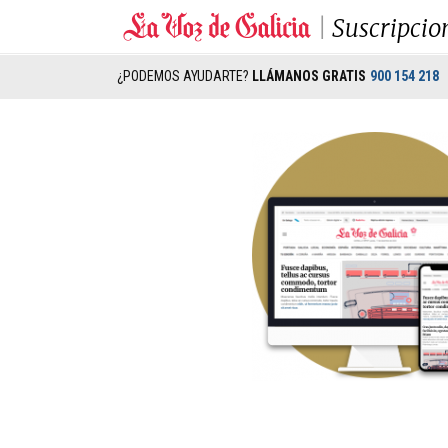
Suscripcio
¿PODEMOS AYUDARTE?
LLÁMANOS GRATIS
900 154 218