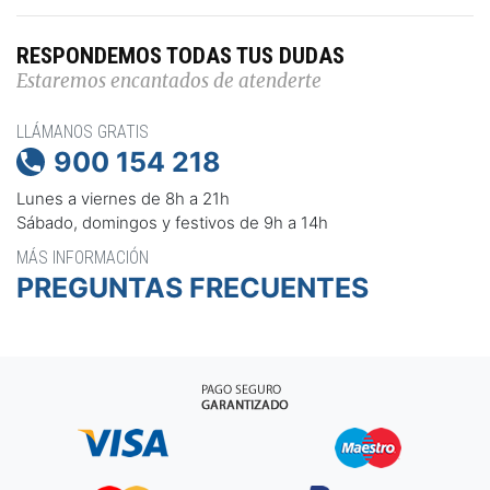
RESPONDEMOS TODAS TUS DUDAS
Estaremos encantados de atenderte
LLÁMANOS GRATIS
900 154 218

Lunes a viernes de 8h a 21h
Sábado, domingos y festivos de 9h a 14h
MÁS INFORMACIÓN
PREGUNTAS FRECUENTES