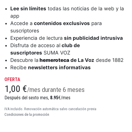
Lee sin límites
todas las noticias de la web y la
app
Accede a
contenidos exclusivos
para
suscriptores
Experiencia de lectura
sin publicidad intrusiva
Disfruta de acceso al
club de
suscriptores
SUMA VOZ
Descubre la
hemeroteca
de La Voz
desde 1882
Recibe
newsletters informativas
OFERTA
1,00 €
/mes durante 6 meses
Después del sexto mes,
8.95
€/mes
IVA incluido. Renovación automática salvo cancelación previa
Condiciones de la promoción