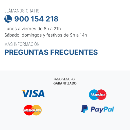
LLÁMANOS GRATIS
900 154 218

Lunes a viernes de 8h a 21h
Sábado, domingos y festivos de 9h a 14h
MÁS INFORMACIÓN
PREGUNTAS FRECUENTES