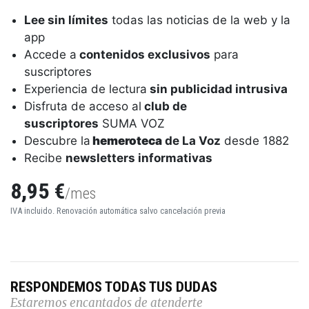
Lee sin límites
todas las noticias de la web y la
app
Accede a
contenidos exclusivos
para
suscriptores
Experiencia de lectura
sin publicidad intrusiva
Disfruta de acceso al
club de
suscriptores
SUMA VOZ
Descubre la
hemeroteca
de La Voz
desde 1882
Recibe
newsletters informativas
8,95 €
/mes
IVA incluido. Renovación automática salvo cancelación previa
RESPONDEMOS TODAS TUS DUDAS
Estaremos encantados de atenderte