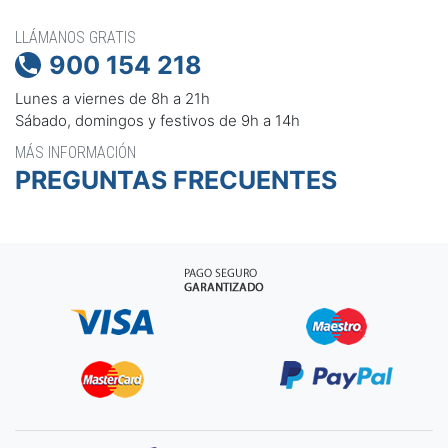
LLÁMANOS GRATIS
900 154 218

Lunes a viernes de 8h a 21h
Sábado, domingos y festivos de 9h a 14h
MÁS INFORMACIÓN
PREGUNTAS FRECUENTES