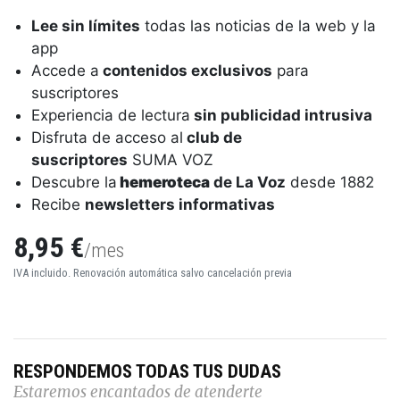
Lee sin límites
todas las noticias de la web y la
app
Accede a
contenidos exclusivos
para
suscriptores
Experiencia de lectura
sin publicidad intrusiva
Disfruta de acceso al
club de
suscriptores
SUMA VOZ
Descubre la
hemeroteca
de La Voz
desde 1882
Recibe
newsletters informativas
8,95 €
/mes
IVA incluido. Renovación automática salvo cancelación previa
RESPONDEMOS TODAS TUS DUDAS
Estaremos encantados de atenderte