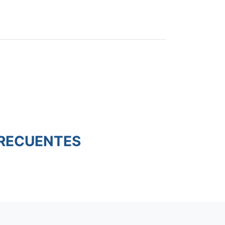
RECUENTES