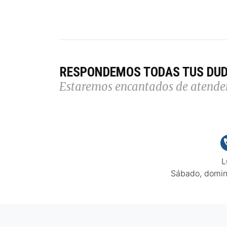
RESPONDEMOS TODAS TUS DU
Estaremos encantados de atende
L
Sábado, domin