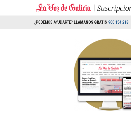
Suscripcio
¿PODEMOS AYUDARTE?
LLÁMANOS GRATIS
900 154 218