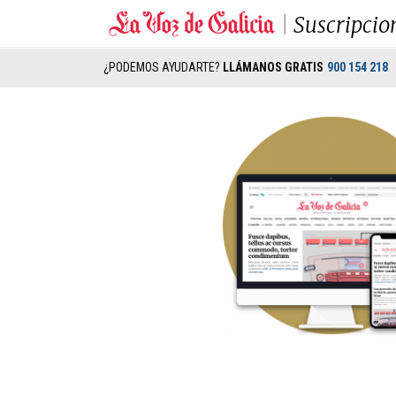
Suscripcio
¿PODEMOS AYUDARTE?
LLÁMANOS GRATIS
900 154 218