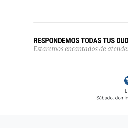
RESPONDEMOS TODAS TUS DU
Estaremos encantados de atende
L
Sábado, domin