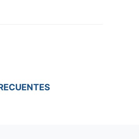
RECUENTES