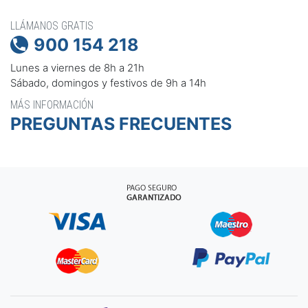
LLÁMANOS GRATIS
900 154 218

Lunes a viernes de 8h a 21h
Sábado, domingos y festivos de 9h a 14h
MÁS INFORMACIÓN
PREGUNTAS FRECUENTES