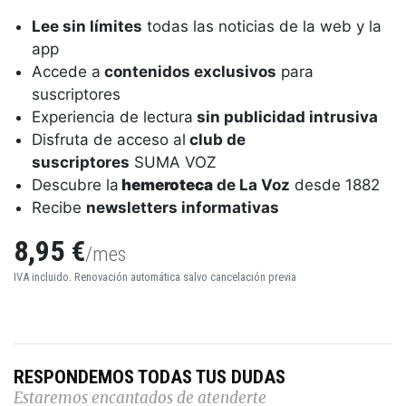
Lee sin límites
todas las noticias de la web y la
app
Accede a
contenidos exclusivos
para
suscriptores
Experiencia de lectura
sin publicidad intrusiva
Disfruta de acceso al
club de
suscriptores
SUMA VOZ
Descubre la
hemeroteca
de La Voz
desde 1882
Recibe
newsletters informativas
8,95 €
/mes
IVA incluido. Renovación automática salvo cancelación previa
RESPONDEMOS TODAS TUS DUDAS
Estaremos encantados de atenderte