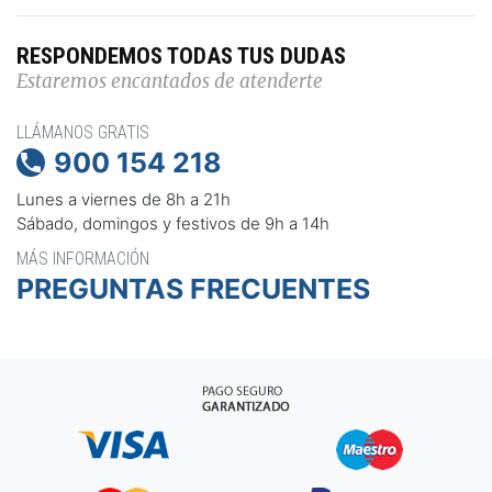
RESPONDEMOS TODAS TUS DUDAS
Estaremos encantados de atenderte
LLÁMANOS GRATIS
900 154 218

Lunes a viernes de 8h a 21h
Sábado, domingos y festivos de 9h a 14h
MÁS INFORMACIÓN
PREGUNTAS FRECUENTES