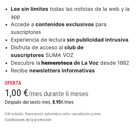
Lee sin límites
todas las noticias de la web y la
app
Accede a
contenidos exclusivos
para
suscriptores
Experiencia de lectura
sin publicidad intrusiva
Disfruta de acceso al
club de
suscriptores
SUMA VOZ
Descubre la
hemeroteca
de La Voz
desde 1882
Recibe
newsletters informativas
OFERTA
1,00 €
/mes durante 6 meses
Después del sexto mes,
8.95
€/mes
IVA incluido. Renovación automática salvo cancelación previa
Condiciones de la promoción