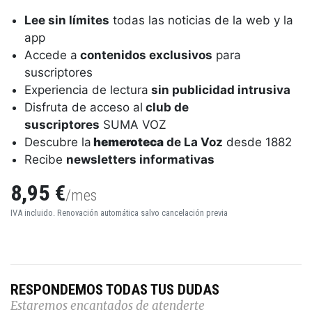
Lee sin límites
todas las noticias de la web y la
app
Accede a
contenidos exclusivos
para
suscriptores
Experiencia de lectura
sin publicidad intrusiva
Disfruta de acceso al
club de
suscriptores
SUMA VOZ
Descubre la
hemeroteca
de La Voz
desde 1882
Recibe
newsletters informativas
8,95 €
/mes
IVA incluido. Renovación automática salvo cancelación previa
RESPONDEMOS TODAS TUS DUDAS
Estaremos encantados de atenderte