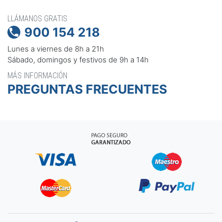
LLÁMANOS GRATIS
900 154 218

Lunes a viernes de 8h a 21h
Sábado, domingos y festivos de 9h a 14h
MÁS INFORMACIÓN
PREGUNTAS FRECUENTES