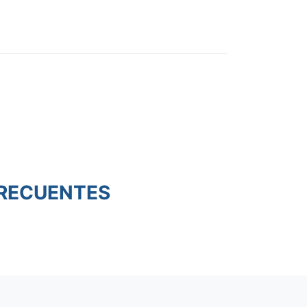
RECUENTES