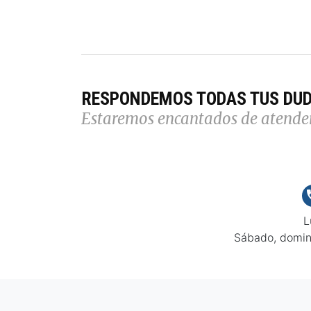
RESPONDEMOS TODAS TUS DU
Estaremos encantados de atende
L
Sábado, domin