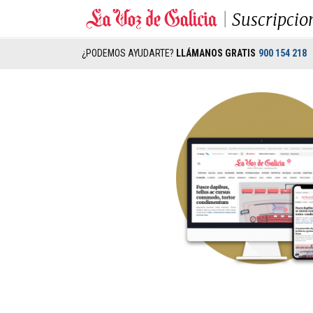
Suscripcio
¿PODEMOS AYUDARTE?
LLÁMANOS GRATIS
900 154 218