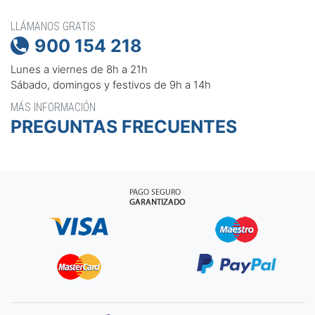
LLÁMANOS GRATIS
900 154 218

Lunes a viernes de 8h a 21h
Sábado, domingos y festivos de 9h a 14h
MÁS INFORMACIÓN
PREGUNTAS FRECUENTES