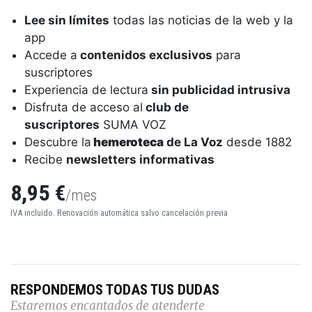
Lee sin límites
todas las noticias de la web y la
app
Accede a
contenidos exclusivos
para
suscriptores
Experiencia de lectura
sin publicidad intrusiva
Disfruta de acceso al
club de
suscriptores
SUMA VOZ
Descubre la
hemeroteca
de La Voz
desde 1882
Recibe
newsletters informativas
8,95 €
/mes
IVA incluido. Renovación automática salvo cancelación previa
RESPONDEMOS TODAS TUS DUDAS
Estaremos encantados de atenderte