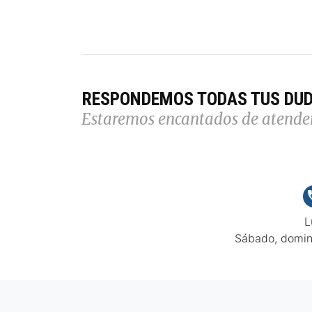
RESPONDEMOS TODAS TUS DU
Estaremos encantados de atende
L
Sábado, domin