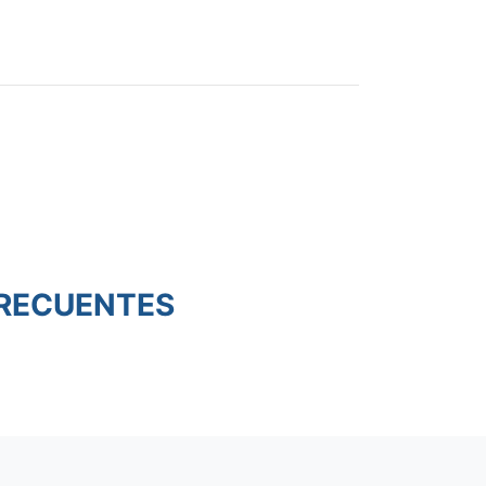
RECUENTES