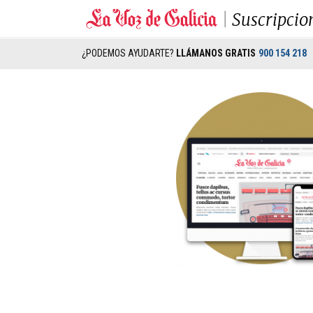
Suscripcio
¿PODEMOS AYUDARTE?
LLÁMANOS GRATIS
900 154 218