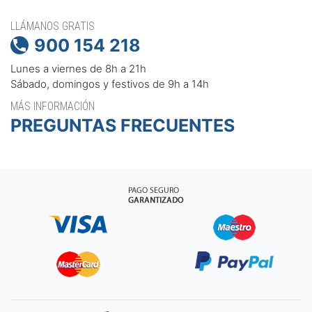
LLÁMANOS GRATIS
900 154 218

Lunes a viernes de 8h a 21h
Sábado, domingos y festivos de 9h a 14h
MÁS INFORMACIÓN
PREGUNTAS FRECUENTES