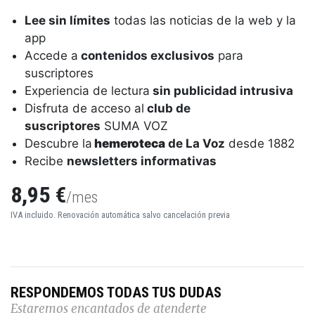
Lee sin límites
todas las noticias de la web y la
app
Accede a
contenidos exclusivos
para
suscriptores
Experiencia de lectura
sin publicidad intrusiva
Disfruta de acceso al
club de
suscriptores
SUMA VOZ
Descubre la
hemeroteca
de La Voz
desde 1882
Recibe
newsletters informativas
8,95 €
/mes
IVA incluido. Renovación automática salvo cancelación previa
RESPONDEMOS TODAS TUS DUDAS
Estaremos encantados de atenderte