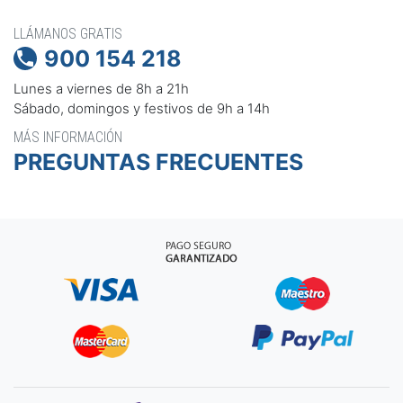
LLÁMANOS GRATIS
900 154 218

Lunes a viernes de 8h a 21h
Sábado, domingos y festivos de 9h a 14h
MÁS INFORMACIÓN
PREGUNTAS FRECUENTES