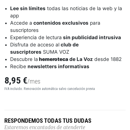
Lee sin límites
todas las noticias de la web y la
app
Accede a
contenidos exclusivos
para
suscriptores
Experiencia de lectura
sin publicidad intrusiva
Disfruta de acceso al
club de
suscriptores
SUMA VOZ
Descubre la
hemeroteca
de La Voz
desde 1882
Recibe
newsletters informativas
8,95 €
/mes
IVA incluido. Renovación automática salvo cancelación previa
RESPONDEMOS TODAS TUS DUDAS
Estaremos encantados de atenderte