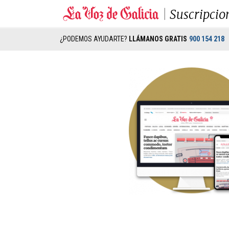
Suscripcio
¿PODEMOS AYUDARTE?
LLÁMANOS GRATIS
900 154 218