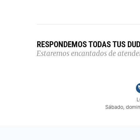
RESPONDEMOS TODAS TUS DU
Estaremos encantados de atende
L
Sábado, domin