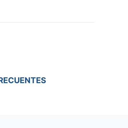
RECUENTES