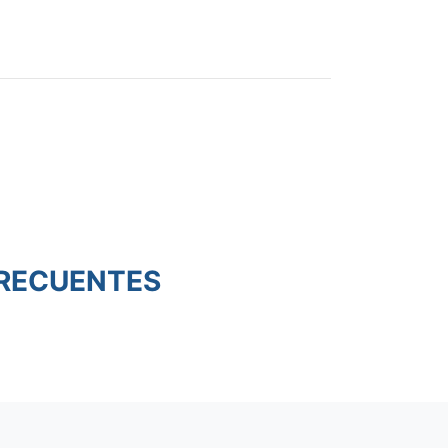
RECUENTES