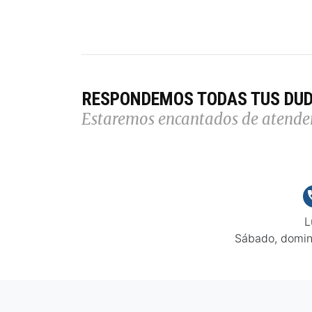
RESPONDEMOS TODAS TUS DU
Estaremos encantados de atende
L
Sábado, domin