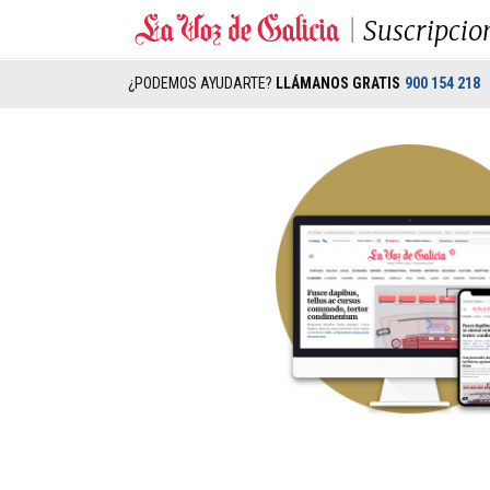
Suscripcio
¿PODEMOS AYUDARTE?
LLÁMANOS GRATIS
900 154 218