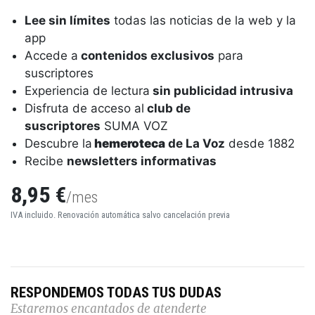
Lee sin límites
todas las noticias de la web y la
app
Accede a
contenidos exclusivos
para
suscriptores
Experiencia de lectura
sin publicidad intrusiva
Disfruta de acceso al
club de
suscriptores
SUMA VOZ
Descubre la
hemeroteca
de La Voz
desde 1882
Recibe
newsletters informativas
8,95 €
/mes
IVA incluido. Renovación automática salvo cancelación previa
RESPONDEMOS TODAS TUS DUDAS
Estaremos encantados de atenderte