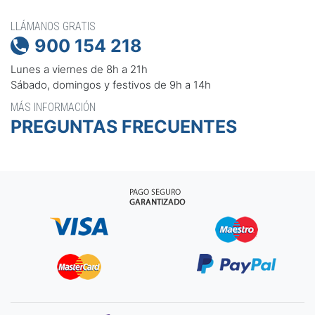
LLÁMANOS GRATIS
900 154 218

Lunes a viernes de 8h a 21h
Sábado, domingos y festivos de 9h a 14h
MÁS INFORMACIÓN
PREGUNTAS FRECUENTES