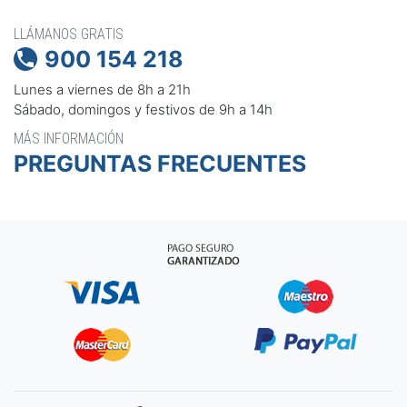
LLÁMANOS GRATIS
900 154 218

Lunes a viernes de 8h a 21h
Sábado, domingos y festivos de 9h a 14h
MÁS INFORMACIÓN
PREGUNTAS FRECUENTES