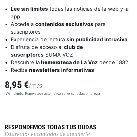
Lee sin límites
todas las noticias de la web y la
app
Accede a
contenidos exclusivos
para
suscriptores
Experiencia de lectura
sin publicidad intrusiva
Disfruta de acceso al
club de
suscriptores
SUMA VOZ
Descubre la
hemeroteca
de La Voz
desde 1882
Recibe
newsletters informativas
8,95 €
/mes
IVA incluido. Renovación automática salvo cancelación previa
RESPONDEMOS TODAS TUS DUDAS
Estaremos encantados de atenderte