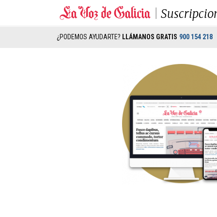
Suscripcio
¿PODEMOS AYUDARTE?
LLÁMANOS GRATIS
900 154 218