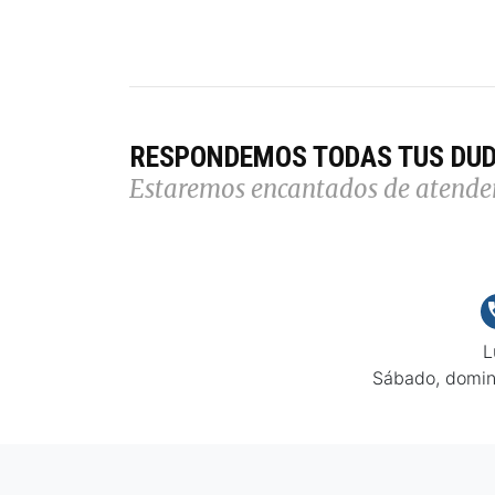
RESPONDEMOS TODAS TUS DU
Estaremos encantados de atende
L
Sábado, domin