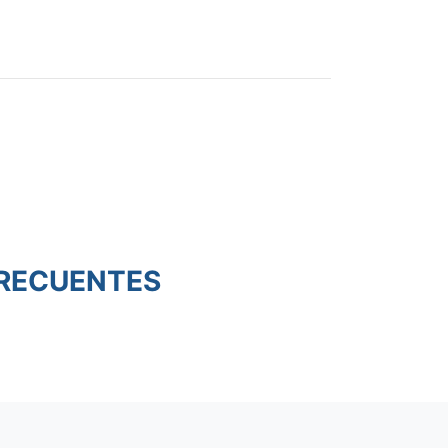
RECUENTES