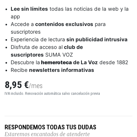
Lee sin límites
todas las noticias de la web y la
app
Accede a
contenidos exclusivos
para
suscriptores
Experiencia de lectura
sin publicidad intrusiva
Disfruta de acceso al
club de
suscriptores
SUMA VOZ
Descubre la
hemeroteca
de La Voz
desde 1882
Recibe
newsletters informativas
8,95 €
/mes
IVA incluido. Renovación automática salvo cancelación previa
RESPONDEMOS TODAS TUS DUDAS
Estaremos encantados de atenderte