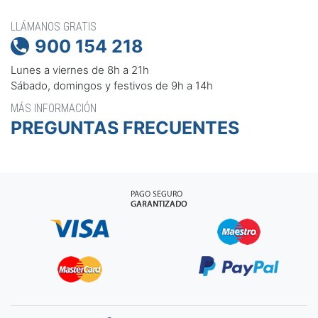
LLÁMANOS GRATIS
900 154 218

Lunes a viernes de 8h a 21h
Sábado, domingos y festivos de 9h a 14h
MÁS INFORMACIÓN
PREGUNTAS FRECUENTES