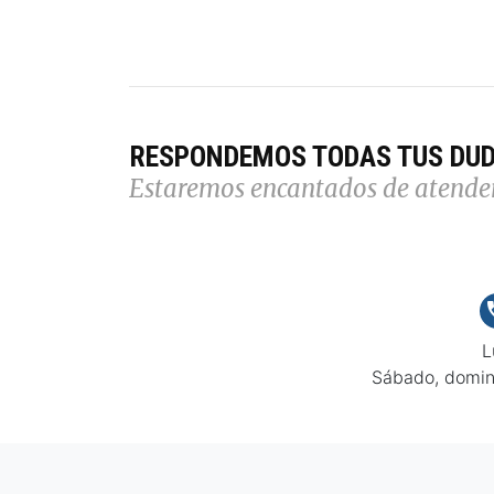
RESPONDEMOS TODAS TUS DU
Estaremos encantados de atende
L
Sábado, domin