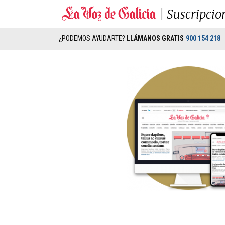
Suscripcio
¿PODEMOS AYUDARTE?
LLÁMANOS GRATIS
900 154 218