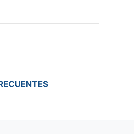
RECUENTES