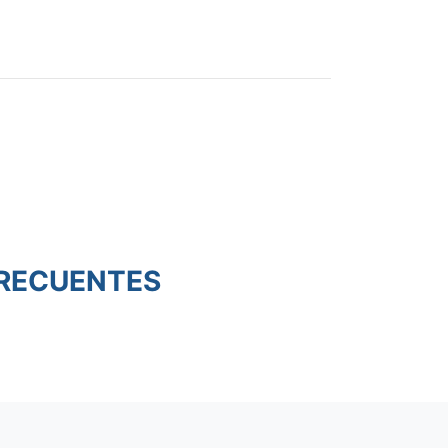
RECUENTES