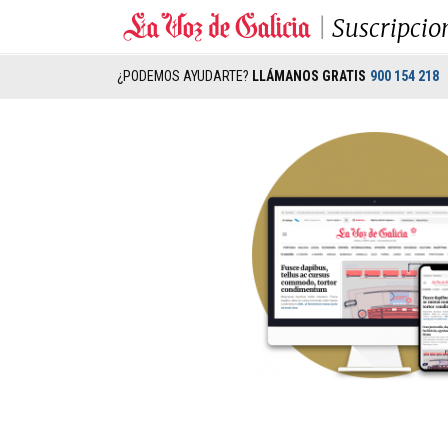
Suscripcio
¿PODEMOS AYUDARTE?
LLÁMANOS GRATIS
900 154 218