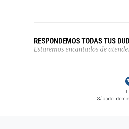
RESPONDEMOS TODAS TUS DU
Estaremos encantados de atende
L
Sábado, domin