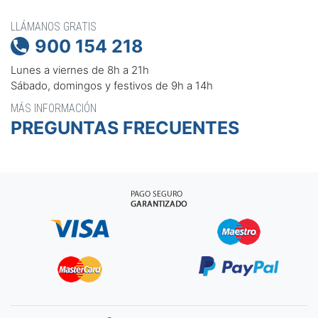
LLÁMANOS GRATIS
900 154 218

Lunes a viernes de 8h a 21h
Sábado, domingos y festivos de 9h a 14h
MÁS INFORMACIÓN
PREGUNTAS FRECUENTES