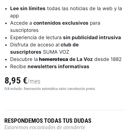
Lee sin límites
todas las noticias de la web y la
app
Accede a
contenidos exclusivos
para
suscriptores
Experiencia de lectura
sin publicidad intrusiva
Disfruta de acceso al
club de
suscriptores
SUMA VOZ
Descubre la
hemeroteca
de La Voz
desde 1882
Recibe
newsletters informativas
8,95 €
/mes
IVA incluido. Renovación automática salvo cancelación previa
RESPONDEMOS TODAS TUS DUDAS
Estaremos encantados de atenderte