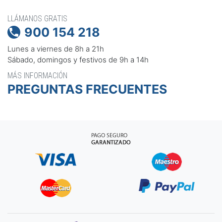
LLÁMANOS GRATIS
900 154 218

Lunes a viernes de 8h a 21h
Sábado, domingos y festivos de 9h a 14h
MÁS INFORMACIÓN
PREGUNTAS FRECUENTES