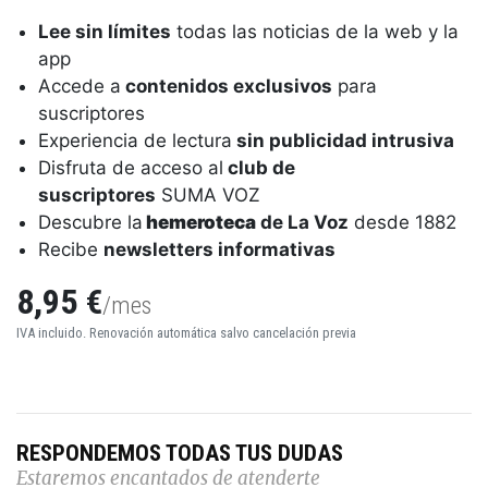
Lee sin límites
todas las noticias de la web y la
app
Accede a
contenidos exclusivos
para
suscriptores
Experiencia de lectura
sin publicidad intrusiva
Disfruta de acceso al
club de
suscriptores
SUMA VOZ
Descubre la
hemeroteca
de La Voz
desde 1882
Recibe
newsletters informativas
8,95 €
/mes
IVA incluido. Renovación automática salvo cancelación previa
RESPONDEMOS TODAS TUS DUDAS
Estaremos encantados de atenderte