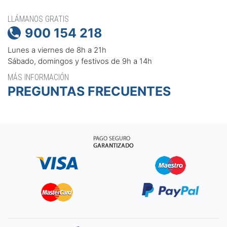
LLÁMANOS GRATIS
900 154 218

Lunes a viernes de 8h a 21h
Sábado, domingos y festivos de 9h a 14h
MÁS INFORMACIÓN
PREGUNTAS FRECUENTES