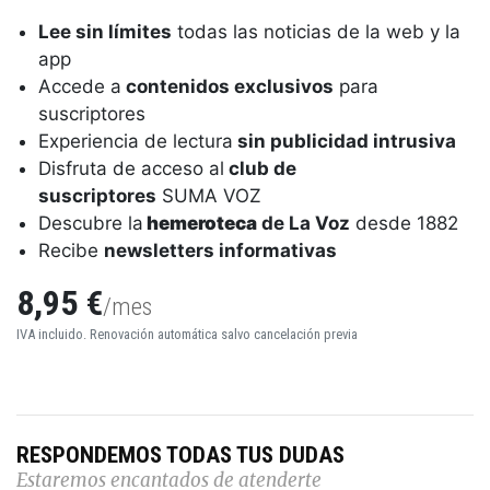
Lee sin límites
todas las noticias de la web y la
app
Accede a
contenidos exclusivos
para
suscriptores
Experiencia de lectura
sin publicidad intrusiva
Disfruta de acceso al
club de
suscriptores
SUMA VOZ
Descubre la
hemeroteca
de La Voz
desde 1882
Recibe
newsletters informativas
8,95 €
/mes
IVA incluido. Renovación automática salvo cancelación previa
RESPONDEMOS TODAS TUS DUDAS
Estaremos encantados de atenderte