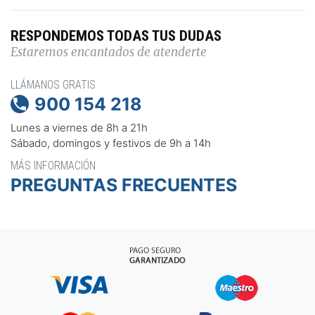
RESPONDEMOS TODAS TUS DUDAS
Estaremos encantados de atenderte
LLÁMANOS GRATIS
900 154 218

Lunes a viernes de 8h a 21h
Sábado, domingos y festivos de 9h a 14h
MÁS INFORMACIÓN
PREGUNTAS FRECUENTES