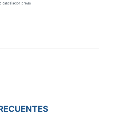
o cancelación previa
RECUENTES