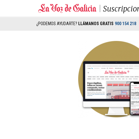
Suscripcio
¿PODEMOS AYUDARTE?
LLÁMANOS GRATIS
900 154 218