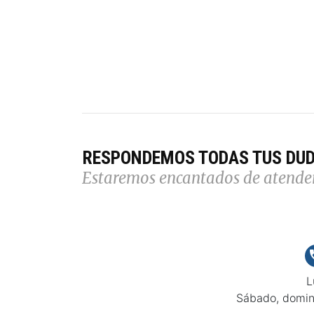
RESPONDEMOS TODAS TUS DU
Estaremos encantados de atende
L
Sábado, domin