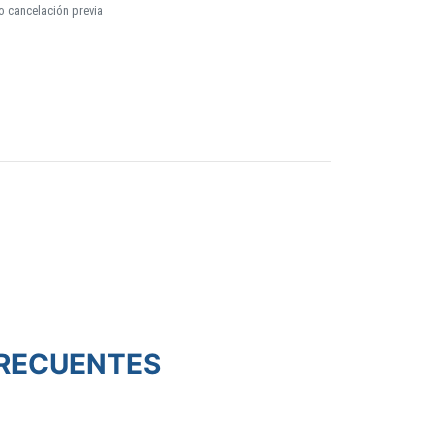
o cancelación previa
RECUENTES