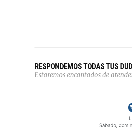
RESPONDEMOS TODAS TUS DU
Estaremos encantados de atende
L
Sábado, domin