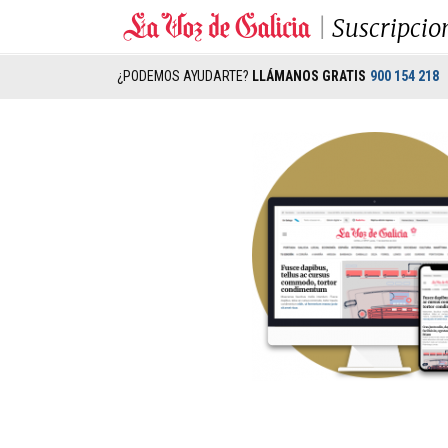
Suscripcio
¿PODEMOS AYUDARTE?
LLÁMANOS GRATIS
900 154 218