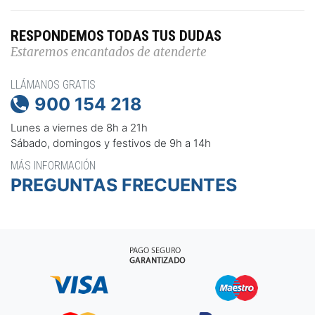
RESPONDEMOS TODAS TUS DUDAS
Estaremos encantados de atenderte
LLÁMANOS GRATIS
900 154 218

Lunes a viernes de 8h a 21h
Sábado, domingos y festivos de 9h a 14h
MÁS INFORMACIÓN
PREGUNTAS FRECUENTES