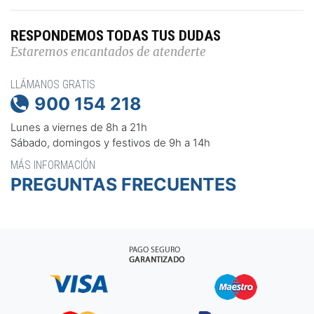
RESPONDEMOS TODAS TUS DUDAS
Estaremos encantados de atenderte
LLÁMANOS GRATIS
900 154 218

Lunes a viernes de 8h a 21h
Sábado, domingos y festivos de 9h a 14h
MÁS INFORMACIÓN
PREGUNTAS FRECUENTES